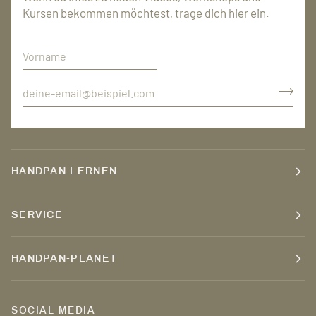
Kursen bekommen möchtest, trage dich hier ein.
HANDPAN LERNEN
SERVICE
HANDPAN-PLANET
SOCIAL MEDIA