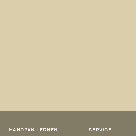
HANDPAN LERNEN
SERVICE